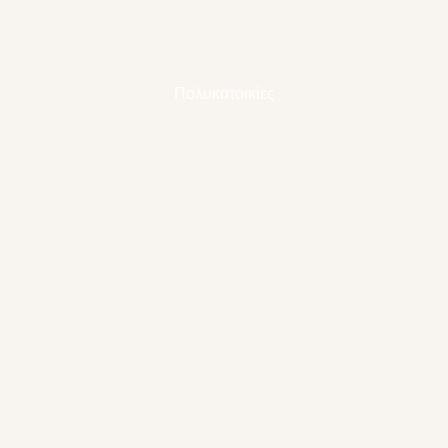
Πολυκατοικίες