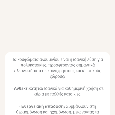
Τα κουφώματα αλουμινίου είναι η ιδανική λύση για
πολυκατοικίες, προσφέροντας σημαντικά
πλεονεκτήματα σε κοινόχρηστους και ιδιωτικούς
χώρους:
· Ανθεκτικότητα:
Ιδανικά για καθημερινή χρήση σε
κτίρια με πολλές κατοικίες.
· Ενεργειακή απόδοση:
Συμβάλλουν στη
θερμομόνωση και ηχομόνωση, μειώνοντας τα